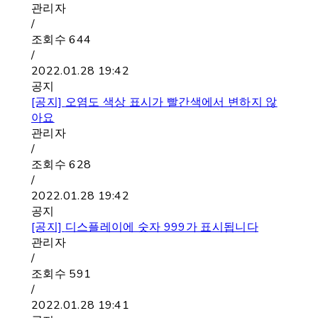
관리자
/
조회수
644
/
2022.01.28 19:42
공지
[공지]
오염도 색상 표시가 빨간색에서 변하지 않
아요
관리자
/
조회수
628
/
2022.01.28 19:42
공지
[공지]
디스플레이에 숫자 999가 표시됩니다
관리자
/
조회수
591
/
2022.01.28 19:41