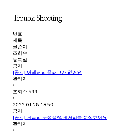
Trouble Shooting
번호
제목
글쓴이
조회수
등록일
공지
[공지]
어댑터의 플러그가 없어요
관리자
/
조회수
599
/
2022.01.28 19:50
공지
[공지]
제품의 구성품/액세서리를 분실했어요
관리자
/