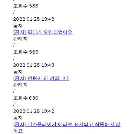
조회수
588
/
2022.01.28 19:48
공지
[공지]
필터가 오염되었어요
관리자
/
조회수
585
/
2022.01.28 19:43
공지
[공지]
전원이 안 켜집니다
관리자
/
조회수
630
/
2022.01.28 19:42
공지
[공지]
디스플레이가 에러로 표시되고 작동하지 않
아요