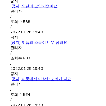
공지
[공지]
외관이 오염되었어요
관리자
/
조회수
588
/
2022.01.28 19:40
공지
[공지]
제품의 소음이 너무 심해요
관리자
/
조회수
603
/
2022.01.28 19:40
공지
[공지]
제품에서 이상한 소리가 나요
관리자
/
조회수
564
/
2022.01.28 19:39