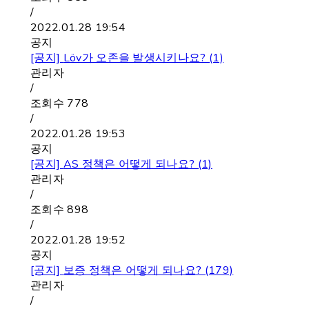
/
2022.01.28 19:54
공지
[공지]
Löv가 오존을 발생시키나요? (1)
관리자
/
조회수
778
/
2022.01.28 19:53
공지
[공지]
AS 정책은 어떻게 되나요? (1)
관리자
/
조회수
898
/
2022.01.28 19:52
공지
[공지]
보증 정책은 어떻게 되나요? (179)
관리자
/