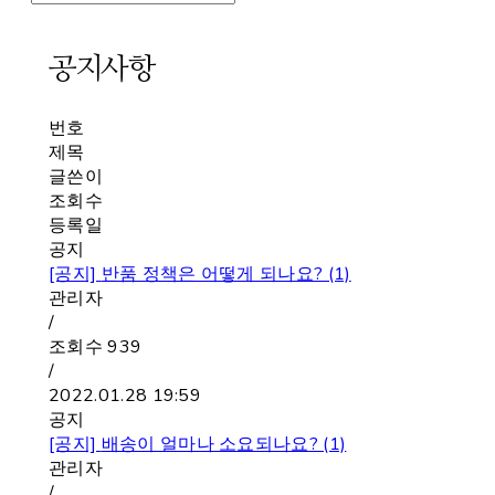
공지사항
번호
제목
글쓴이
조회수
등록일
공지
[공지]
반품 정책은 어떻게 되나요? (1)
관리자
/
조회수
939
/
2022.01.28 19:59
공지
[공지]
배송이 얼마나 소요되나요? (1)
관리자
/