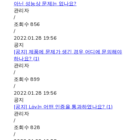
아닌 성능상 문제는 없나요?
관리자
/
조회수
856
/
2022.01.28 19:56
공지
[공지]
제품에 문제가 생긴 경우 어디에 문의해야
하나요? (1)
관리자
/
조회수
899
/
2022.01.28 19:56
공지
[공지]
Löv는 어떤 인증을 통과하였나요? (1)
관리자
/
조회수
828
/