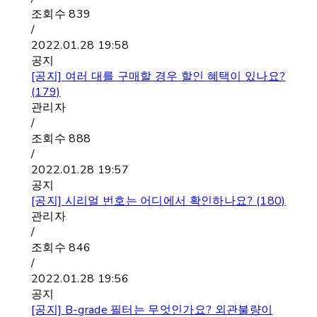
조회수
839
/
2022.01.28 19:58
공지
[공지]
여러 대를 구매할 경우 할인 혜택이 있나요?
(179)
관리자
/
조회수
888
/
2022.01.28 19:57
공지
[공지]
시리얼 번호는 어디에서 확인하나요? (180)
관리자
/
조회수
846
/
2022.01.28 19:56
공지
[공지]
B-grade 필터는 무엇인가요? 외관불량이