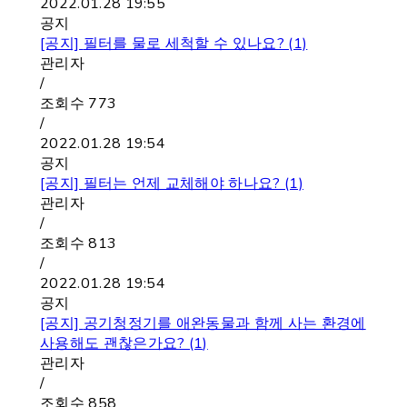
2022.01.28 19:55
공지
[공지]
필터를 물로 세척할 수 있나요? (1)
관리자
/
조회수
773
/
2022.01.28 19:54
공지
[공지]
필터는 언제 교체해야 하나요? (1)
관리자
/
조회수
813
/
2022.01.28 19:54
공지
[공지]
공기청정기를 애완동물과 함께 사는 환경에
사용해도 괜찮은가요? (1)
관리자
/
조회수
858